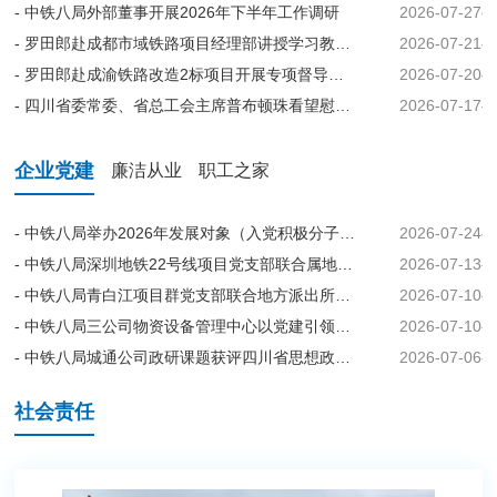
- 中铁八局外部董事开展2026年下半年工作调研
2026-07-27
-
- 罗田郎赴成都市域铁路项目经理部讲授学习教育专题党课并开展调研督导
2026-07-21
- 罗田郎赴成渝铁路改造2标项目开展专项督导调研
2026-07-20
- 四川省委常委、省总工会主席普布顿珠看望慰问中铁八局一线劳动者
2026-07-17
-
企业党建
廉洁从业
职工之家
- 中铁八局举办2026年发展对象（入党积极分子）培训班
2026-07-24
-
- 中铁八局深圳地铁22号线项目党支部联合属地派出所开展反诈防骗专题知识讲座
2026-07-13
- 中铁八局青白江项目群党支部联合地方派出所开展“全民反诈在行动”主题党日活动
2026-07-10
-
- 中铁八局三公司物资设备管理中心以党建引领技术攻坚纪实
2026-07-10
- 中铁八局城通公司政研课题获评四川省思想政治研究三类研究成果
2026-07-06
社会责任