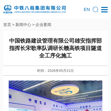
EN
首页
>
新闻中心
>
企业要闻
中国铁路建设管理有限公司雄安指挥部
指挥长宋歌率队调研长赣高铁项目隧道
全工序化施工
时间：2026年05月21日