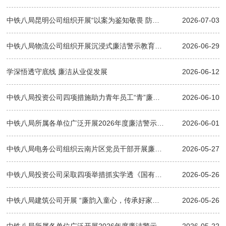
中铁八局昆明公司组织开展“以案为鉴知敬畏 防微杜渐守初心”廉洁警示教育活动
2026-07-03
中铁八局物流公司组织开展沉浸式廉洁警示教育活动
2026-06-29
学深悟透守底线 廉洁从业促发展
2026-06-12
中铁八局投资公司四项措施助力青年员工“青”廉有为
2026-06-10
中铁八局所属各单位广泛开展2026年度廉洁警示教育月活动（三）
2026-06-01
中铁八局电务公司组织云南片区党员干部开展廉洁教育活动
2026-05-27
中铁八局投资公司采取四项举措抓实学透《国有企业领导人员廉洁从业规定》
2026-05-26
中铁八局建筑公司开展 “廉韵入童心，传承好家风”活动
2026-05-26
中铁八局所属各单位广泛开展2026年度廉洁警示教育月活动（二）
2026-05-22