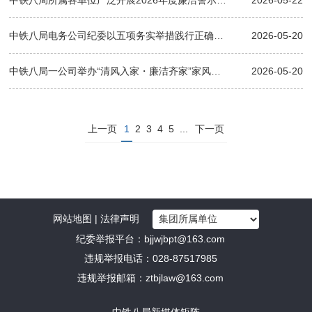
中铁八局电务公司纪委以五项务实举措践行正确政绩观 筑牢纪检监察工作根基
2026-05-20
中铁八局一公司举办“清风入家・廉洁齐家”家风助廉活动
2026-05-20
上一页
1
2
3
4
5
...
下一页
网站地图
|
法律声明
纪委举报平台：
bjjwjbpt@163.com
违规举报电话：028-87517985
违规举报邮箱：
ztbjlaw@163.com
中铁八局新媒体矩阵